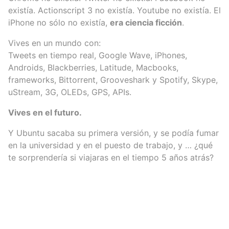
existía. Actionscript 3 no existía. Youtube no existía. El
iPhone no sólo no existía,
era ciencia ficción
.
Vives en un mundo con:
Tweets en tiempo real, Google Wave, iPhones,
Androids, Blackberries, Latitude, Macbooks,
frameworks, Bittorrent, Grooveshark y Spotify, Skype,
uStream, 3G, OLEDs, GPS, APIs.
Vives en el futuro.
Y Ubuntu sacaba su primera versión, y se podía fumar
en la universidad y en el puesto de trabajo, y … ¿qué
te sorprendería si viajaras en el tiempo 5 años atrás?