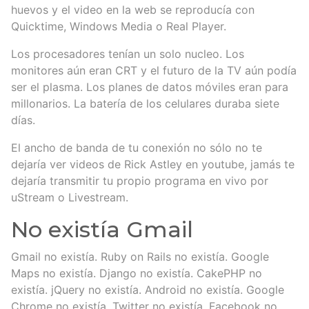
huevos y el video en la web se reproducía con
Quicktime, Windows Media o Real Player.
Los procesadores tenían un solo nucleo. Los
monitores aún eran CRT y el futuro de la TV aún podía
ser el plasma. Los planes de datos móviles eran para
millonarios. La batería de los celulares duraba siete
días.
El ancho de banda de tu conexión no sólo no te
dejaría ver videos de Rick Astley en youtube, jamás te
dejaría transmitir tu propio programa en vivo por
uStream o Livestream.
No existía Gmail
Gmail no existía. Ruby on Rails no existía. Google
Maps no existía. Django no existía. CakePHP no
existía. jQuery no existía. Android no existía. Google
Chrome no existía. Twitter no existía. Facebook no