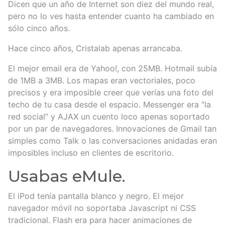
Dicen que un año de Internet son diez del mundo real,
pero no lo ves hasta entender cuanto ha cambiado en
sólo cinco años.
Hace cinco años, Cristalab apenas arrancaba.
El mejor email era de Yahoo!, con 25MB. Hotmail subía
de 1MB a 3MB. Los mapas eran vectoriales, poco
precisos y era imposible creer que verías una foto del
techo de tu casa desde el espacio. Messenger era “la
red social” y AJAX un cuento loco apenas soportado
por un par de navegadores. Innovaciones de Gmail tan
simples como Talk o las conversaciones anidadas eran
imposibles incluso en clientes de escritorio.
Usabas eMule.
El iPod tenía pantalla blanco y negro. El mejor
navegador móvil no soportaba Javascript ni CSS
tradicional. Flash era para hacer animaciones de