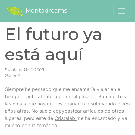
Mentadreams
El futuro ya
está aquí
Escrito el
11-11-2009
General
Siempre he pensado que me encantaría viajar en el
tiempo. Tanto al futuro como al pasado. Son muchas
las cosas que nos impresionarían tan solo yendo cinco
años atrás. No suelo copypastear artículos de otros
lugares, pero este de
Cristalab
me ha encantado y va
mucho con la temática: