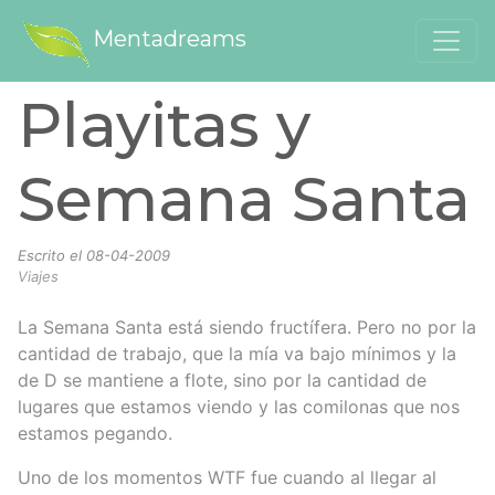
Mentadreams
Playitas y
Semana Santa
Escrito el
08-04-2009
Viajes
La Semana Santa está siendo fructífera. Pero no por la
cantidad de trabajo, que la mía va bajo mínimos y la
de D se mantiene a flote, sino por la cantidad de
lugares que estamos viendo y las comilonas que nos
estamos pegando.
Uno de los momentos WTF fue cuando al llegar al