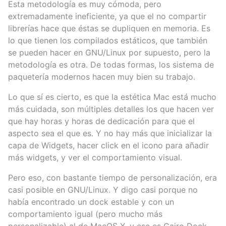
Esta metodología es muy cómoda, pero
extremadamente ineficiente, ya que el no compartir
librerías hace que éstas se dupliquen en memoria. Es
lo que tienen los compilados estáticos, que también
se pueden hacer en GNU/Linux por supuesto, pero la
metodología es otra. De todas formas, los sistema de
paquetería modernos hacen muy bien su trabajo.
Lo que sí es cierto, es que la estética Mac está mucho
más cuidada, son múltiples detalles los que hacen ver
que hay horas y horas de dedicación para que el
aspecto sea el que es. Y no hay más que inicializar la
capa de Widgets, hacer click en el icono para añadir
más widgets, y ver el comportamiento visual.
Pero eso, con bastante tiempo de personalización, era
casi posible en GNU/Linux. Y digo casi porque no
había encontrado un dock estable y con un
comportamiento igual (pero mucho más