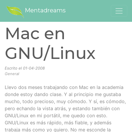
Mentadreams
Mac en
GNU/Linux
Escrito el
01-04-2008
General
Llevo dos meses trabajando con Mac en la academia
donde estoy dando clase. Y al principio me gustaba
mucho, todo precioso, muy cómodo. Y sí, es cómodo,
pero echando la vista atrás, y estando también con
GNU/Linux en mi portátil, me quedo con esto.
GNU/Linux es más rápido, más fiable, y además
trabaja más como yo quiero. No me esconde la