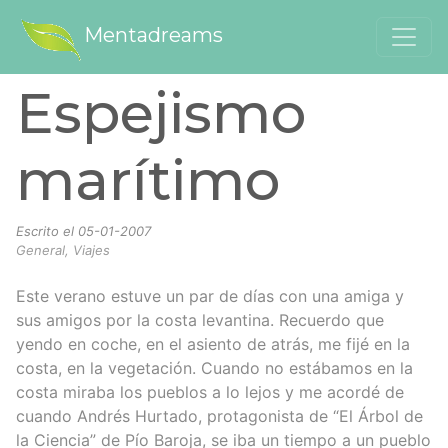
Mentadreams
Espejismo
marítimo
Escrito el
05-01-2007
General, Viajes
Este verano estuve un par de días con una amiga y
sus amigos por la costa levantina. Recuerdo que
yendo en coche, en el asiento de atrás, me fijé en la
costa, en la vegetación. Cuando no estábamos en la
costa miraba los pueblos a lo lejos y me acordé de
cuando Andrés Hurtado, protagonista de “El Árbol de
la Ciencia” de Pío Baroja, se iba un tiempo a un pueblo