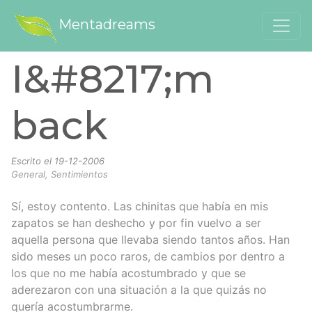
Mentadreams
I&#8217;m
back
Escrito el
19-12-2006
General, Sentimientos
Sí, estoy contento. Las chinitas que había en mis
zapatos se han deshecho y por fin vuelvo a ser
aquella persona que llevaba siendo tantos años. Han
sido meses un poco raros, de cambios por dentro a
los que no me había acostumbrado y que se
aderezaron con una situación a la que quizás no
quería acostumbrarme.