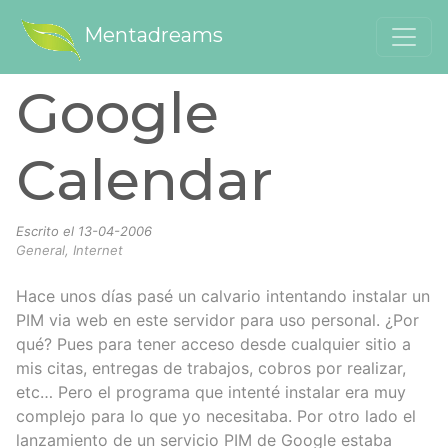
Mentadreams
Google
Calendar
Escrito el
13-04-2006
General, Internet
Hace unos días pasé un calvario intentando instalar un
PIM via web en este servidor para uso personal. ¿Por
qué? Pues para tener acceso desde cualquier sitio a
mis citas, entregas de trabajos, cobros por realizar,
etc… Pero el programa que intenté instalar era muy
complejo para lo que yo necesitaba. Por otro lado el
lanzamiento de un servicio PIM de Google estaba