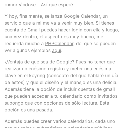
rumoreándose… Así que esperé.
Y hoy, finalmente, se lanza
Google Calendar
, un
servicio que a mi me va a venir muy bien. Si tienes
cuenta de Gmail puedes hacer login con ella y luego,
una vez dentro, el aspecto es muy bueno, me
recuerda mucho a
PHPCalendar
, del que se pueden
ver algunos ejemplos
aquí
.
¿Ventaja de que sea de Google? Pues no tener que
realizar un enésimo registro y meter una enésima
clave en el keyring (concepto del que hablaré un día
de estos) y que el diseño y el manejo es una delicia.
Además tiene la opción de incluir cuentas de gmail
que pueden acceder a tu calendario como invitados,
supongo que con opciones de sólo lectura. Esta
opción es una pasada.
Además puedes crear varios calendarios, cada uno