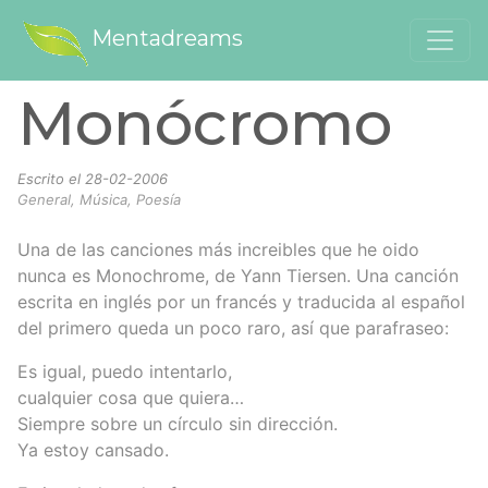
Mentadreams
Monócromo
Escrito el
28-02-2006
General, Música, Poesía
Una de las canciones más increibles que he oido
nunca es Monochrome, de Yann Tiersen. Una canción
escrita en inglés por un francés y traducida al español
del primero queda un poco raro, así que parafraseo:
Es igual, puedo intentarlo,
cualquier cosa que quiera…
Siempre sobre un círculo sin dirección.
Ya estoy cansado.