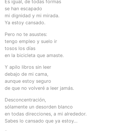
Es igual, de todas formas
se han escapado
mi dignidad y mi mirada.
Ya estoy cansado.
Pero no te asustes:
tengo empleo y suelo ir
tosos los días
en la bicicleta que amaste.
Y apilo libros sin leer
debajo de mi cama,
aunque estoy seguro
de que no volveré a leer jamás.
Desconcentración,
sólamente un desorden blanco
en todas direcciones, a mi alrededor.
Sabes lo cansado que ya estoy…