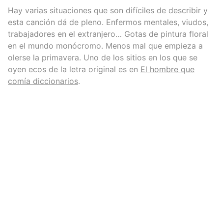
Hay varias situaciones que son difíciles de describir y
esta canción dá de pleno. Enfermos mentales, viudos,
trabajadores en el extranjero… Gotas de pintura floral
en el mundo monócromo. Menos mal que empieza a
olerse la primavera. Uno de los sitios en los que se
oyen ecos de la letra original es en
El hombre que
comía diccionarios
.
Powered by NextJS