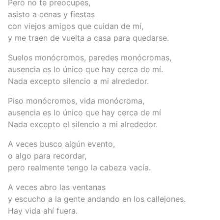
Pero no te preocupes,
asisto a cenas y fiestas
con viejos amigos que cuidan de mí,
y me traen de vuelta a casa para quedarse.
Suelos monócromos, paredes monócromas,
ausencia es lo único que hay cerca de mí.
Nada excepto silencio a mi alrededor.
Piso monócromos, vida monócroma,
ausencia es lo único que hay cerca de mí
Nada excepto el silencio a mi alrededor.
A veces busco algún evento,
o algo para recordar,
pero realmente tengo la cabeza vacía.
A veces abro las ventanas
y escucho a la gente andando en los callejones.
Hay vida ahí fuera.