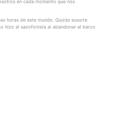
nosotros en cada momento que nos
as horas de este mundo. Quizás susurre
o hizo el saxofonista al abandonar el barco