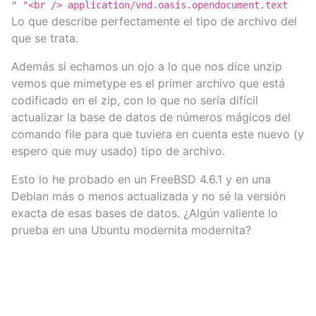
" "<br /> application/vnd.oasis.opendocument.text
Lo que describe perfectamente el tipo de archivo del
que se trata.
Además si echamos un ojo a lo que nos dice unzip
vemos que mimetype es el primer archivo que está
codificado en el zip, con lo que no sería difícil
actualizar la base de datos de números mágicos del
comando file para que tuviera en cuenta este nuevo (y
espero que muy usado) tipo de archivo.
Esto lo he probado en un FreeBSD 4.6.1 y en una
Debian más o menos actualizada y no sé la versión
exacta de esas bases de datos. ¿Algún valiente lo
prueba en una Ubuntu modernita modernita?