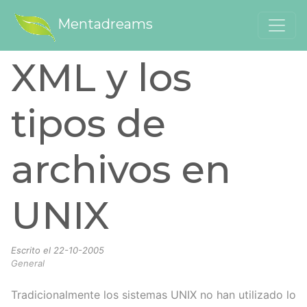
Mentadreams
XML y los
tipos de
archivos en
UNIX
Escrito el
22-10-2005
General
Tradicionalmente los sistemas UNIX no han utilizado lo