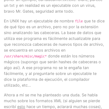
un txt y en realidad es un ejecutable con un virus,
bravo Mr. Gates, seguridad ante todo.
En UNIX hay un ejecutable de nombre
que te dice
file
de qué tipo es un archivo, pero no por la extensión
sino analizando las cabeceras. La base de datos que
utiliza ese programa es fácilmente actualizable para
que reconozca cabeceras de nuevos tipos de archivo,
se encuentra en unos archivos en
donde están los números
/usr/share/misc/magic*
mágicos (supongo que serán hashes de cabeceras o
algo así). A ese programa no se le engaña tan
fácilmente, y al preguntarle sobre un ejecutable te
dice la plataforma de ejecución, el compilador
utilizado, etc…
Ahora a mí se me ha planteado una duda. Se habla
mucho sobre los formatos XML (si alguien se pierde
escribí
esto
hace un tiempo, aclarará muchas cosas),