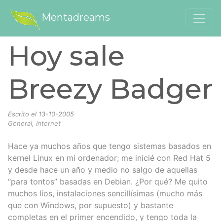
Mentadreams
Hoy sale
Breezy Badger
Escrito el
13-10-2005
General, Internet
Hace ya muchos años que tengo sistemas basados en
kernel Linux en mi ordenador; me inicié con Red Hat 5
y desde hace un año y medio no salgo de aquellas
“para tontos” basadas en Debian. ¿Por qué? Me quito
muchos líos, instalaciones sencillísimas (mucho más
que con Windows, por supuesto) y bastante
completas en el primer encendido, y tengo toda la