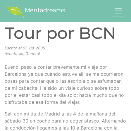
Mentadreams
Tour por BCN
Escrito el
05-08-2005
Aventuras, General
Bueno, paso a contar brevemente mi viaje por
Barcelona ya que cuando estuve allí se me ocurrieron
cosas para contar que o las escribía o se esfumaban
de mi cabecita. Ha sido un viaje curioso sobre todo
por el estar casi todo el día solo; hacía mucho que no
disfrutaba de esa forma del viajar.
Salí con mi tía de Madrid a las 4 de la mañana del
sábado 30 en coche para no coger atasco. Alternando
la conducción llegamos a las 10 a Barcelona con la