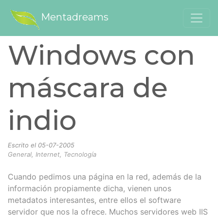
Mentadreams
Windows con
máscara de
indio
Escrito el
05-07-2005
General, Internet, Tecnología
Cuando pedimos una página en la red, además de la
información propiamente dicha, vienen unos
metadatos interesantes, entre ellos el software
servidor que nos la ofrece. Muchos servidores web IIS