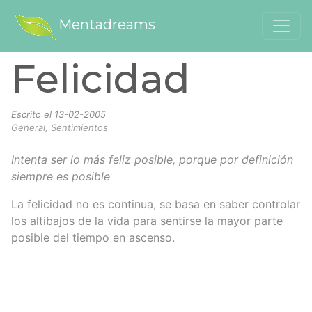
Mentadreams
Felicidad
Escrito el
13-02-2005
General, Sentimientos
Intenta ser lo más feliz posible, porque por definición
siempre es posible
La felicidad no es continua, se basa en saber controlar
los altibajos de la vida para sentirse la mayor parte
posible del tiempo en ascenso.