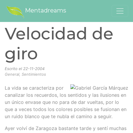
Mentadreams
Velocidad de
giro
Escrito el
22-11-2004
General, Sentimientos
La vida se caracteriza por
canalizar los recuerdos, los sentidos y las ilusiones en
un único envase que no para de dar vueltas, por lo
que a veces todos los colores posibles se fusionan en
un ruido blanco que te nubla el camino a seguir.
Ayer volví de Zaragoza bastante tarde y sentí muchas