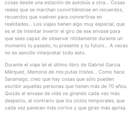
cosas desde una estación de autobús a otra… Cosas
reales que se marchan convirtiéndose en recuerdos,
recuerdos que vuelven para convertirse en
realidades… Los viajes tienen algo muy especial, que
es el de intentar invertir el giro de ese envase para
que seas capaz de observar nitidamente durante un
momento tu pasado, tu presente y tu futuro… A veces
no es sencillo interpretar todo esto.
Durante el viaje leí el último libro de Gabriel García
Márquez,
Memoria de mis putas tristes
… Como hace
Saramago, creo que hay cosas que sólo pueden
escribir aquellas personas que tienen más de 70 años.
Quizás el envase de vida va girando cada vez más
despacio, al contrario que los ciclos temporales, que
cada vez parecen más cortos y que giran más aprisa.