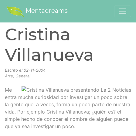
Mentadreams
Cristina
Villanueva
Escrito el
02-11-2004
Arte, General
Me
entra mucha curiosidad por investigar un poco sobre
la gente que, a veces, forma un poco parte de nuestra
vida. Por ejemplo Cristina Villanueva; ¿quién es? el
simple hecho de conocer el nombre de alguien puede
que ya sea investigar un poco.