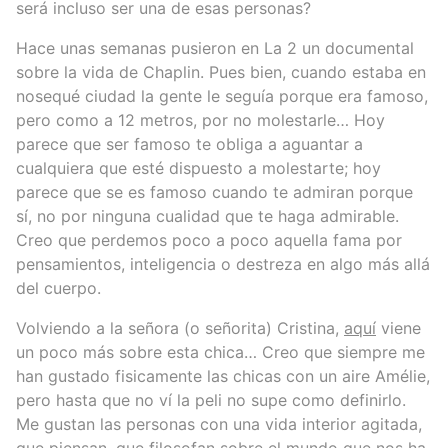
será incluso ser una de esas personas?
Hace unas semanas pusieron en La 2 un documental
sobre la vida de Chaplin. Pues bien, cuando estaba en
nosequé ciudad la gente le seguía porque era famoso,
pero como a 12 metros, por no molestarle… Hoy
parece que ser famoso te obliga a aguantar a
cualquiera que esté dispuesto a molestarte; hoy
parece que se es famoso cuando te admiran porque
sí, no por ninguna cualidad que te haga admirable.
Creo que perdemos poco a poco aquella fama por
pensamientos, inteligencia o destreza en algo más allá
del cuerpo.
Volviendo a la señora (o señorita) Cristina,
aquí
viene
un poco más sobre esta chica… Creo que siempre me
han gustado fisicamente las chicas con un aire Amélie,
pero hasta que no ví la peli no supe como definirlo.
Me gustan las personas con una vida interior agitada,