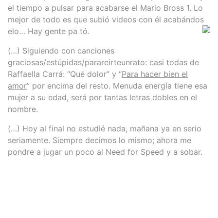
el tiempo a pulsar para acabarse el Mario Bross 1. Lo
mejor de todo es que subió videos con él acabándos
elo… Hay gente pa tó.
(…) Siguiendo con canciones
graciosas/estúpidas/parareirteunrato: casi todas de
Raffaella Carrá: “Qué dolor” y “
Para hacer bien el
amor
” por encima del resto. Menuda energía tiene esa
mujer a su edad, será por tantas letras dobles en el
nombre.
(…) Hoy al final no estudié nada, mañana ya en serio
seriamente. Siempre decimos lo mismo; ahora me
pondre a jugar un poco al Need for Speed y a sobar.