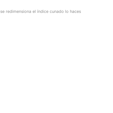
se redimensiona el índice cunado lo haces